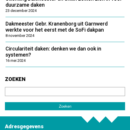
duurzame daken
23 december 2024
Dakmeester Gebr. Kranenborg uit Garnwerd
werkte voor het eerst met de SoFi dakpan
8 november 2024
Circulariteit daken: denken we dan ook in
systemen?
16 mei 2024
ZOEKEN
Adresgegevens