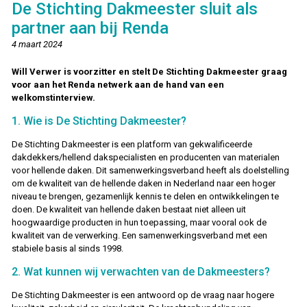
De Stichting Dakmeester sluit als
partner aan bij Renda
4 maart 2024
Will Verwer is voorzitter en stelt De Stichting Dakmeester graag
voor aan het Renda netwerk aan de hand van een
welkomstinterview.
1. Wie is De Stichting Dakmeester?
De Stichting Dakmeester is een platform van gekwalificeerde
dakdekkers/hellend dakspecialisten en producenten van materialen
voor hellende daken. Dit samenwerkingsverband heeft als doelstelling
om de kwaliteit van de hellende daken in Nederland naar een hoger
niveau te brengen, gezamenlijk kennis te delen en ontwikkelingen te
doen. De kwaliteit van hellende daken bestaat niet alleen uit
hoogwaardige producten in hun toepassing, maar vooral ook de
kwaliteit van de verwerking. Een samenwerkingsverband met een
stabiele basis al sinds 1998.
2. Wat kunnen wij verwachten van de Dakmeesters?
De Stichting Dakmeester is een antwoord op de vraag naar hogere