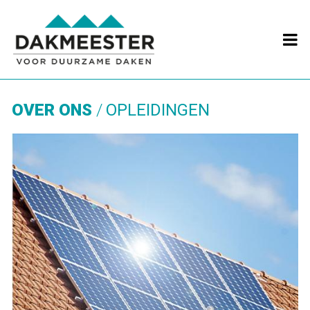

OVER ONS
OPLEIDINGEN