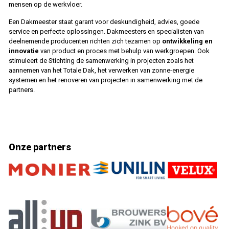
mensen op de werkvloer.
Een Dakmeester staat garant voor deskundigheid, advies, goede
service en perfecte oplossingen. Dakmeesters en specialisten van
deelnemende producenten richten zich tezamen op
ontwikkeling en
innovatie
van product en proces met behulp van werkgroepen. Ook
stimuleert de Stichting de samenwerking in projecten zoals het
aannemen van het Totale Dak, het verwerken van zonne-energie
systemen en het renoveren van projecten in samenwerking met de
partners.
Onze partners