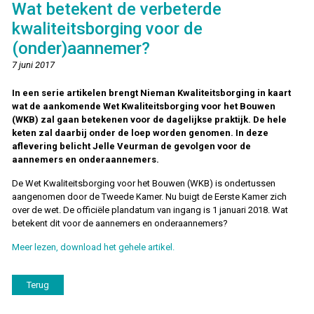
Wat betekent de verbeterde
kwaliteitsborging voor de
(onder)aannemer?
7 juni 2017
In een serie artikelen brengt Nieman Kwaliteitsborging in kaart
wat de ­aankomende Wet Kwaliteitsborging voor het Bouwen
(WKB) zal gaan betekenen voor de dagelijkse praktijk. De hele
keten zal daarbij onder de loep worden genomen. In deze
aflevering belicht Jelle Veurman de gevolgen voor de
aannemers en onderaannemers.
De Wet Kwaliteitsborging voor het Bouwen (WKB) is onder­tussen
aangenomen door de Tweede Kamer. Nu buigt de Eerste Kamer zich
over de wet. De officiële plandatum van ingang is 1 januari 2018. Wat
betekent dit voor de aannemers en onderaannemers?
Meer lezen, download het gehele artikel.
Terug