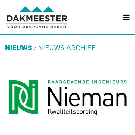

NIEUWS
NIEUWS ARCHIEF