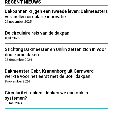
RECENT NIEUWS
Dakpannen krijgen een tweede leven: Dakmeesters
versnellen circulaire innovatie
21 november 2025
De circulaire reis van de dakpan
8 juli 2025
Stichting Dakmeester en Unilin zetten zich in voor
duurzame daken
23 december 2024
Dakmeester Gebr. Kranenborg uit Garnwerd
werkte voor het eerst met de SoFi dakpan
8 november 2024
Circulariteit daken: denken we dan ook in
systemen?
16 mei 2024