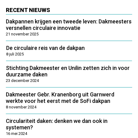
RECENT NIEUWS
Dakpannen krijgen een tweede leven: Dakmeesters
versnellen circulaire innovatie
21 november 2025
De circulaire reis van de dakpan
8 juli 2025
Stichting Dakmeester en Unilin zetten zich in voor
duurzame daken
23 december 2024
Dakmeester Gebr. Kranenborg uit Garnwerd
werkte voor het eerst met de SoFi dakpan
8 november 2024
Circulariteit daken: denken we dan ook in
systemen?
16 mei 2024