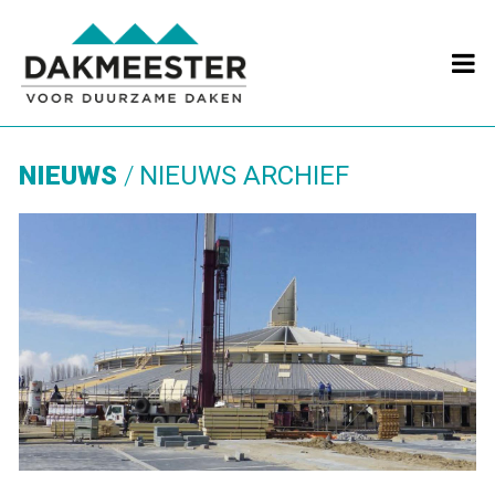

NIEUWS
NIEUWS ARCHIEF