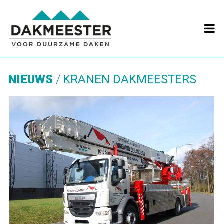

NIEUWS
KRANEN DAKMEESTERS