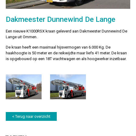
Dakmeester Dunnewind De Lange
Een nieuwe K1000RSX kraan geleverd aan Dakmeester Dunnewind De
Lange uit Ommen.
De kraan heeft een maximaal hijsvermogen van 6.000 Kg. De
haakhoogte is 50 meter en de reikwijdte maar liefs 41 meter. De kraan
is opgebouwd op een 18T vrachtwagen en als hoogwerker inzetbaar.
< Terug naar overzicht