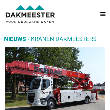

NIEUWS
KRANEN DAKMEESTERS